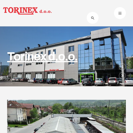
Građevinski materijal