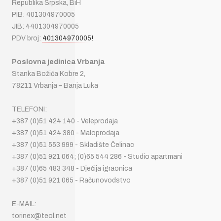
Republika Srpska, BiH
PIB: 401304970005
JIB: 4401304970005
PDV broj:
401304970005!
Poslovna jedinica Vrbanja
Stanka Božića Kobre 2,
78211 Vrbanja – Banja Luka
TELEFONI:
+387 (0)51 424 140 - Veleprodaja
+387 (0)51 424 380 - Maloprodaja
+387 (0)51 553 999 - Skladište Čelinac
+387 (0)51 921 064; (0)65 544 286 - Studio apartmani
+387 (0)65 483 348 - Dječija igraonica
+387 (0)51 921 065 - Računovodstvo
E-MAIL:
torinex@teol.net