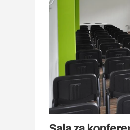
Sala za konfere