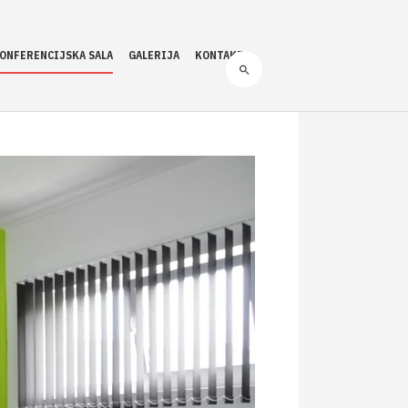
ONFERENCIJSKA SALA
GALERIJA
KONTAKT